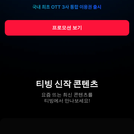
프로모션 보기
티빙 신작 콘텐츠
요즘 뜨는 최신 콘텐츠를
티빙에서 만나보세요!