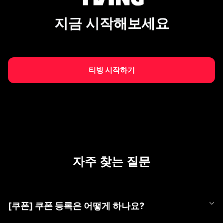
지금 시작해보세요
티빙 시작하기
자주 찾는 질문
[쿠폰] 쿠폰 등록은 어떻게 하나요?