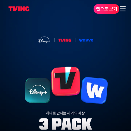
앱으로 보기