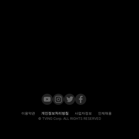
이용약관
개인정보처리방침
사업자정보
인재채용
© TVING Corp. ALL RIGHTS RESERVED