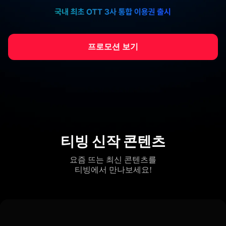
프로모션 보기
티빙 신작 콘텐츠
요즘 뜨는 최신 콘텐츠를
티빙에서 만나보세요!