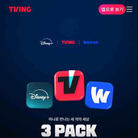
앱으로 보기