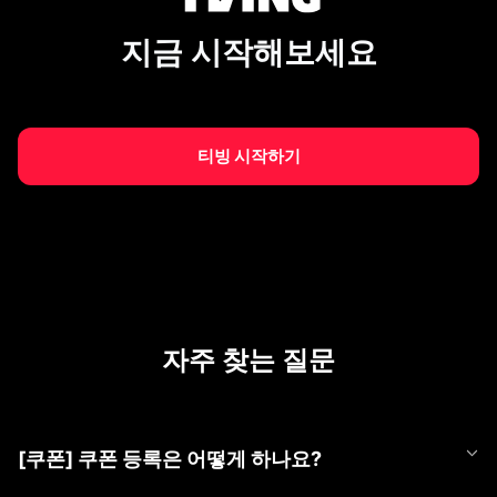
지금 시작해보세요
티빙 시작하기
자주 찾는 질문
[쿠폰] 쿠폰 등록은 어떻게 하나요?