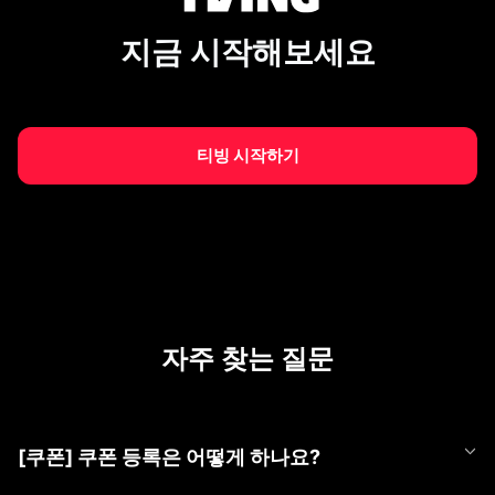
지금 시작해보세요
티빙 시작하기
자주 찾는 질문
[쿠폰] 쿠폰 등록은 어떻게 하나요?