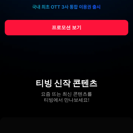
프로모션 보기
티빙 신작 콘텐츠
요즘 뜨는 최신 콘텐츠를
티빙에서 만나보세요!