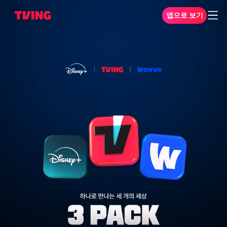
앱으로 보기