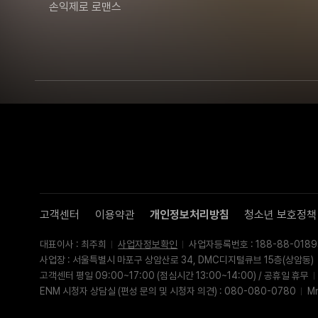
고객센터
이용약관
개인정보처리방침
청소년 보호정책
대표이사 : 최주희
사업자정보확인
사업자등록번호 : 188-88-0189
사업장 : 서울특별시 마포구 상암산로 34, DMC디지털큐브 15층(상암동)
고객센터 평일 09:00~17:00 (점심시간 13:00~14:00) / 공휴일 휴무
ENM 시청자 상담실 (편성 문의 및 시청자 의견) : 080-080-0780
M