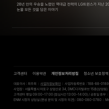
28년 만의 우승을 노렸던 역대급 전력의 LG트윈스가 지난 2022
눈물 모든 것을 담은 이야기
고객센터
이용약관
개인정보처리방침
청소년 보호정책
대표이사 : 최주희
사업자정보확인
사업자등록번호 : 188-88-0189
사업장 : 서울특별시 마포구 상암산로 34, DMC디지털큐브 15층(상암동)
고객센터 평일 09:00~17:00 (점심시간 13:00~14:00) / 공휴일 휴무
ENM 시청자 상담실 (편성 문의 및 시청자 의견) : 080-080-0780
M