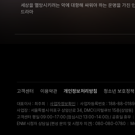
세상을 멸망시키려는 악에 대항해 싸워야 하는 운명을 가진 인
드라마
고객센터
이용약관
개인정보처리방침
청소년 보호정책
대표이사 : 최주희
사업자정보확인
사업자등록번호 : 188-88-0189
사업장 : 서울특별시 마포구 상암산로 34, DMC디지털큐브 15층(상암동)
고객센터 평일 09:00~17:00 (점심시간 13:00~14:00) / 공휴일 휴무
ENM 시청자 상담실 (편성 문의 및 시청자 의견) : 080-080-0780
M