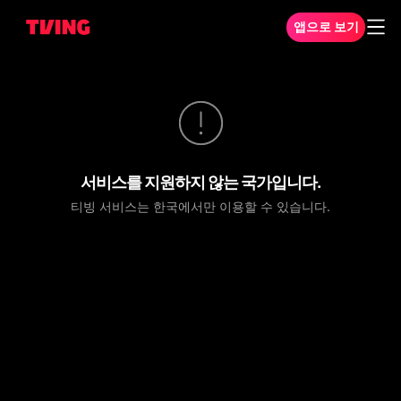
앱으로 보기
서비스를 지원하지 않는 국가입니다.
티빙 서비스는 한국에서만 이용할 수 있습니다.