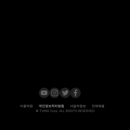
이용약관
개인정보처리방침
사업자정보
인재채용
© TVING Corp. ALL RIGHTS RESERVED