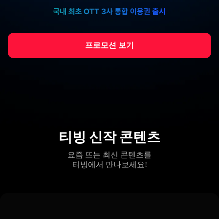
프로모션 보기
티빙 신작 콘텐츠
요즘 뜨는 최신 콘텐츠를
티빙에서 만나보세요!