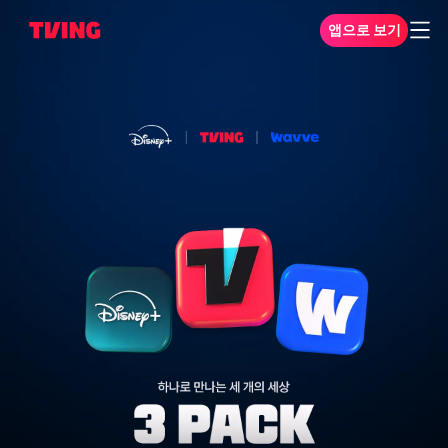
앱으로 보기