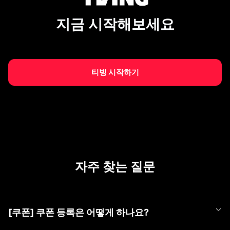
지금 시작해보세요
티빙 시작하기
자주 찾는 질문
[쿠폰] 쿠폰 등록은 어떻게 하나요?