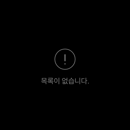
목록이 없습니다.