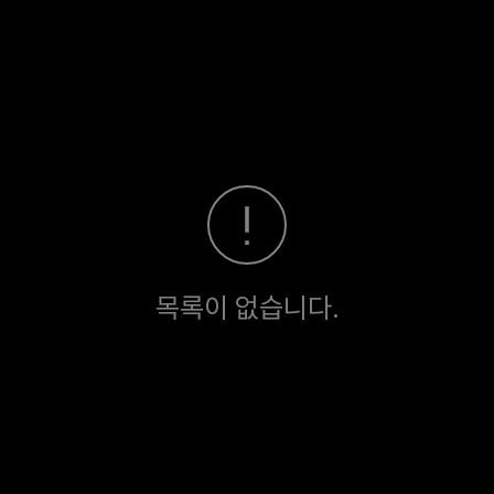
목록이 없습니다.