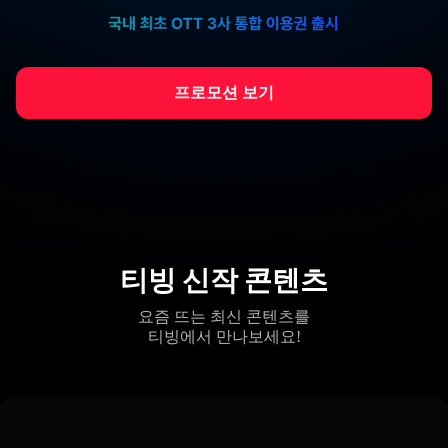
프로모션 보기
티빙 신작 콘텐츠
요즘 뜨는 최신 콘텐츠를
티빙에서 만나보세요!