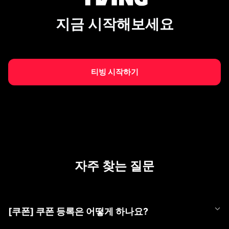
지금 시작해보세요
티빙 시작하기
자주 찾는 질문
[쿠폰] 쿠폰 등록은 어떻게 하나요?