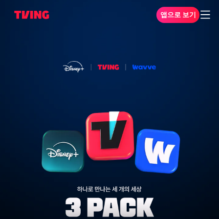
앱으로 보기