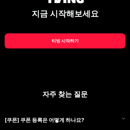
지금 시작해보세요
티빙 시작하기
자주 찾는 질문
[쿠폰] 쿠폰 등록은 어떻게 하나요?