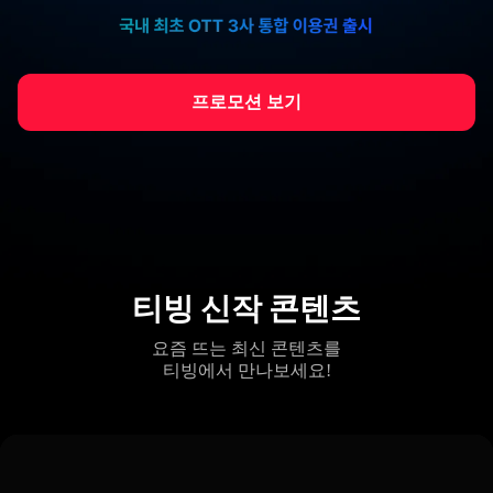
프로모션 보기
티빙 신작 콘텐츠
요즘 뜨는 최신 콘텐츠를
티빙에서 만나보세요!