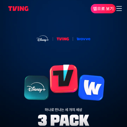
앱으로 보기