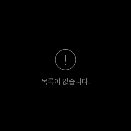
목록이 없습니다.