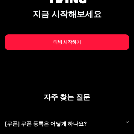
지금 시작해보세요
티빙 시작하기
자주 찾는 질문
[쿠폰] 쿠폰 등록은 어떻게 하나요?