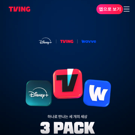
앱으로 보기