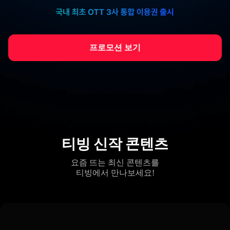
프로모션 보기
티빙 신작 콘텐츠
요즘 뜨는 최신 콘텐츠를
티빙에서 만나보세요!