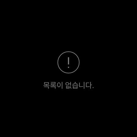
목록이 없습니다.