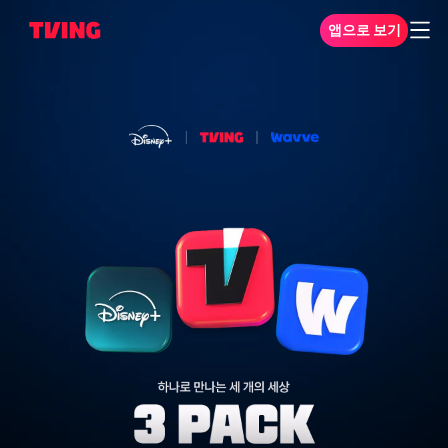
앱으로 보기