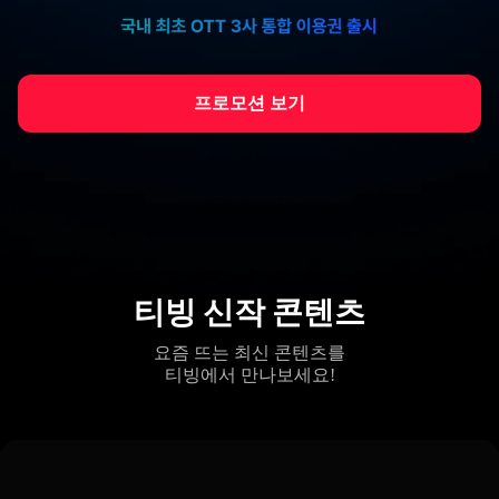
프로모션 보기
티빙 신작 콘텐츠
요즘 뜨는 최신 콘텐츠를
티빙에서 만나보세요!