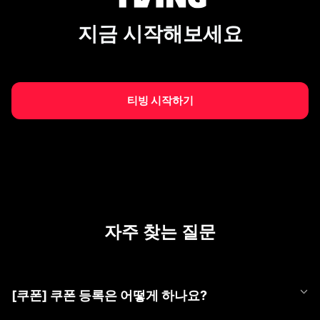
지금 시작해보세요
티빙 시작하기
자주 찾는 질문
[쿠폰] 쿠폰 등록은 어떻게 하나요?