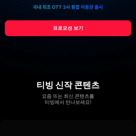
프로모션 보기
티빙 신작 콘텐츠
요즘 뜨는 최신 콘텐츠를
티빙에서 만나보세요!