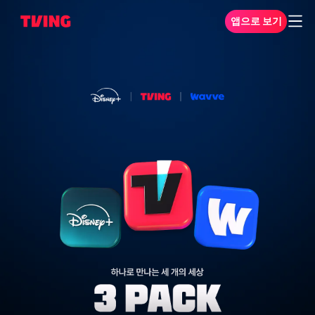
앱으로 보기