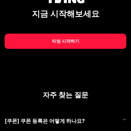
지금 시작해보세요
티빙 시작하기
자주 찾는 질문
[쿠폰] 쿠폰 등록은 어떻게 하나요?