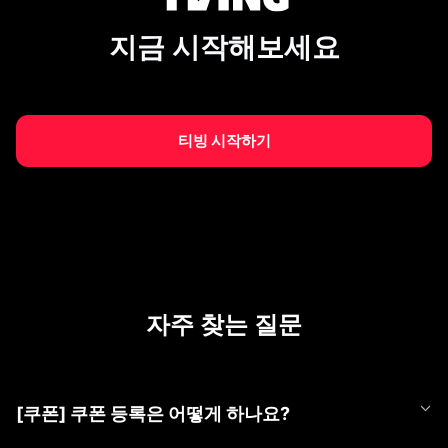
지금 시작해보세요
티빙 시작하기
자주 찾는 질문
[쿠폰] 쿠폰 등록은 어떻게 하나요?