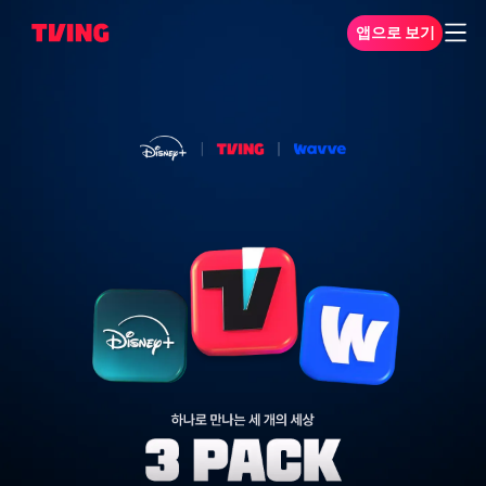
앱으로 보기