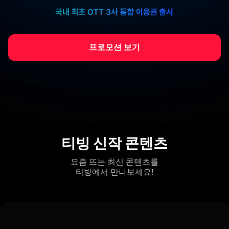
프로모션 보기
티빙 신작 콘텐츠
요즘 뜨는 최신 콘텐츠를
티빙에서 만나보세요!