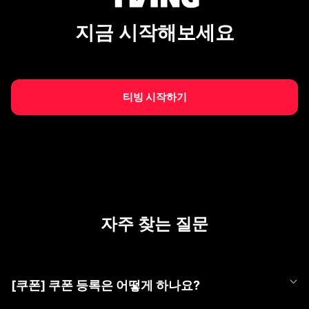
지금 시작해보세요
티빙 시작하기
자주 찾는 질문
[쿠폰] 쿠폰 등록은 어떻게 하나요?