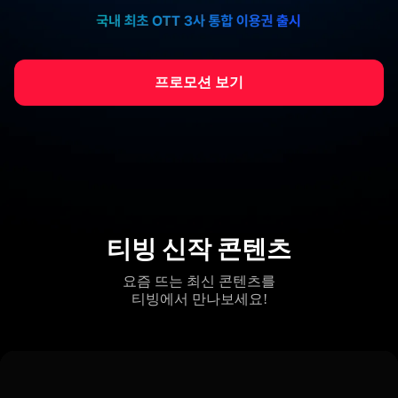
프로모션 보기
티빙 신작 콘텐츠
요즘 뜨는 최신 콘텐츠를
티빙에서 만나보세요!