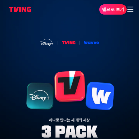
앱으로 보기