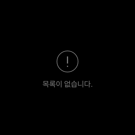
목록이 없습니다.