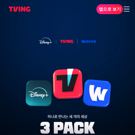
앱으로 보기