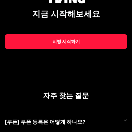
지금 시작해보세요
티빙 시작하기
자주 찾는 질문
[쿠폰] 쿠폰 등록은 어떻게 하나요?