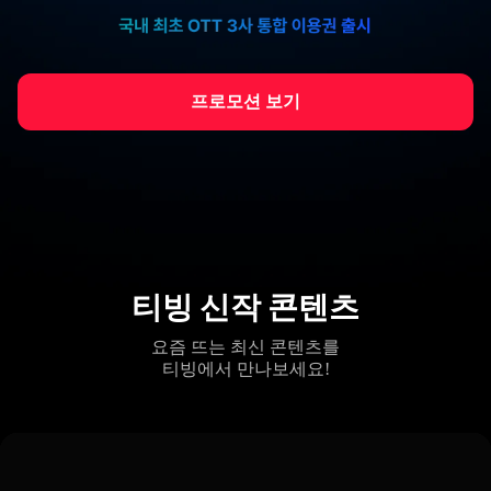
프로모션 보기
티빙 신작 콘텐츠
요즘 뜨는 최신 콘텐츠를
티빙에서 만나보세요!