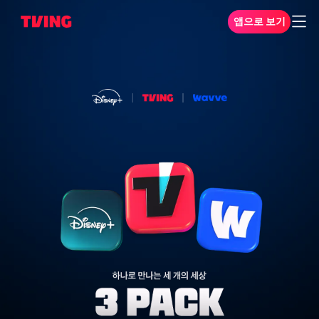
앱으로 보기