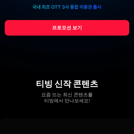
프로모션 보기
티빙 신작 콘텐츠
요즘 뜨는 최신 콘텐츠를
티빙에서 만나보세요!