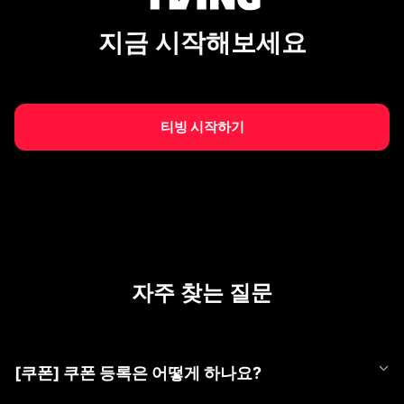
지금 시작해보세요
티빙 시작하기
자주 찾는 질문
[쿠폰] 쿠폰 등록은 어떻게 하나요?