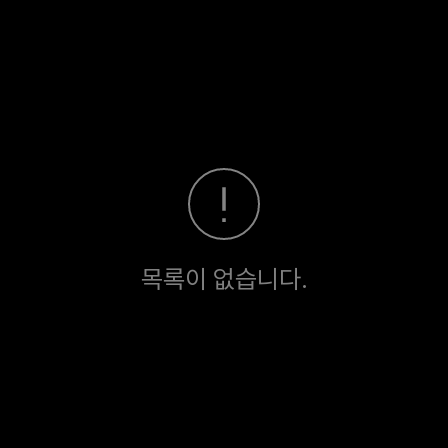
목록이 없습니다.