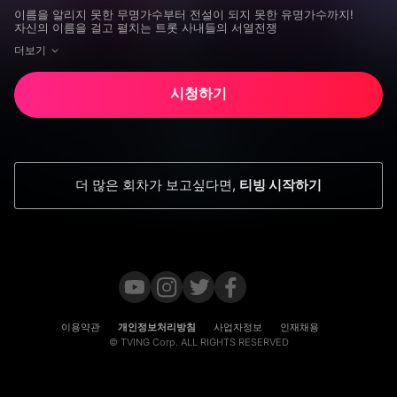
세형, 아이비, 홍현희, 신유, 임한별, 강문경, 손태진
이름을 알리지 못한 무명가수부터 전설이 되지 못한 유명가수까지! 
자신의 이름을 걸고 펼치는 트롯 사내들의 서열전쟁
더보기
시청하기
더 많은 회차가 보고싶다면
,
티빙 시작하기
이용약관
개인정보처리방침
사업자정보
인재채용
© TVING Corp. ALL RIGHTS RESERVED