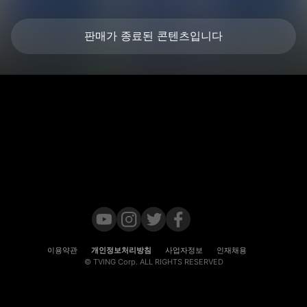
판매가 종료된 콘텐츠입니다
이용약관
개인정보처리방침
사업자정보
인재채용
© TVING Corp. ALL RIGHTS RESERVED