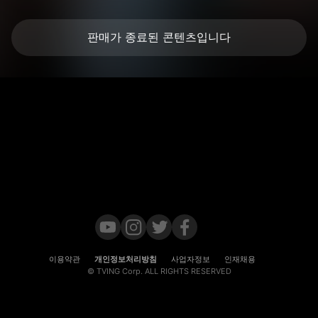
판매가 종료된 콘텐츠입니다
이용약관
개인정보처리방침
사업자정보
인재채용
© TVING Corp. ALL RIGHTS RESERVED