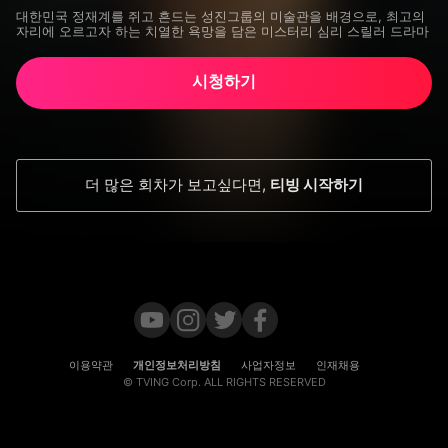
대한민국 정재계를 쥐고 흔드는 성진그룹의 미술관을 배경으로, 최고의 
자리에 오르고자 하는 치열한 욕망을 담은 미스터리 심리 스릴러 드라마
시청하기
더 많은 회차가 보고싶다면
,
티빙 시작하기
이용약관
개인정보처리방침
사업자정보
인재채용
© TVING Corp. ALL RIGHTS RESERVED